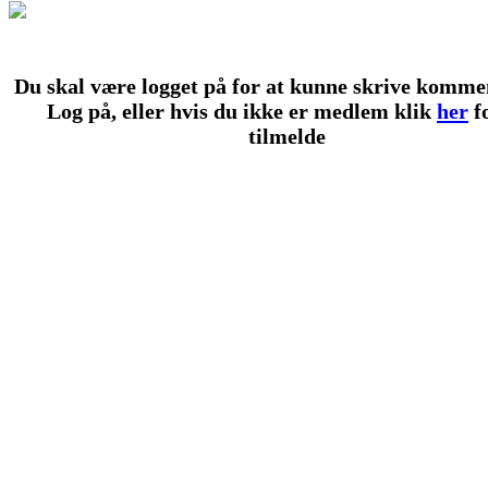
Du skal være logget på for at kunne skrive komme
Log på, eller hvis du ikke er medlem klik
her
fo
tilmelde