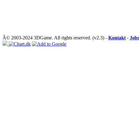
Â© 2003-2024 3DGame. All rights reserved. (v2.3) -
Kontakt
-
Job