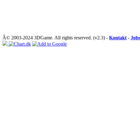
Â© 2003-2024 3DGame. All rights reserved. (v2.3) -
Kontakt
-
Job