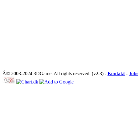
Â© 2003-2024 3DGame. All rights reserved. (v2.3) -
Kontakt
-
Job