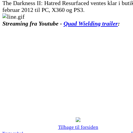
The Darkness II: Hatred Resurfaced ventes klar i buti
februar 2012 til PC, X360 og PS3.
Streaming fra Youtube -
Quad Wielding trailer
:
Tilbage til forsiden