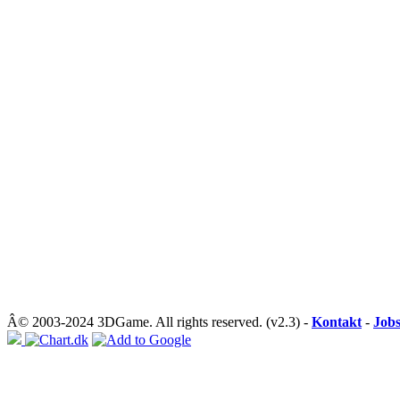
Â© 2003-2024 3DGame. All rights reserved. (v2.3) -
Kontakt
-
Job