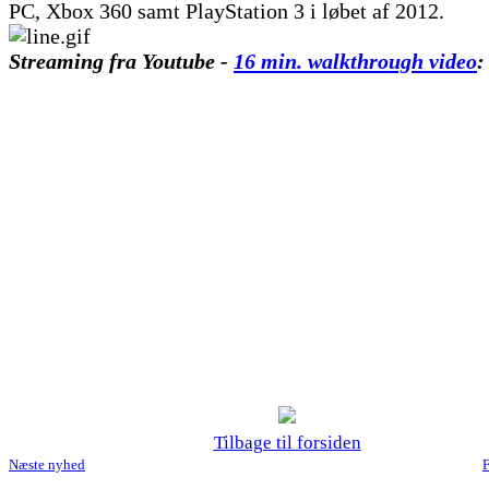
PC, Xbox 360 samt PlayStation 3 i løbet af 2012.
Streaming fra Youtube -
16 min. walkthrough video
:
Tilbage til forsiden
Næste nyhed
F