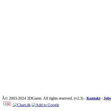
Â© 2003-2024 3DGame. All rights reserved. (v2.3) -
Kontakt
-
Job