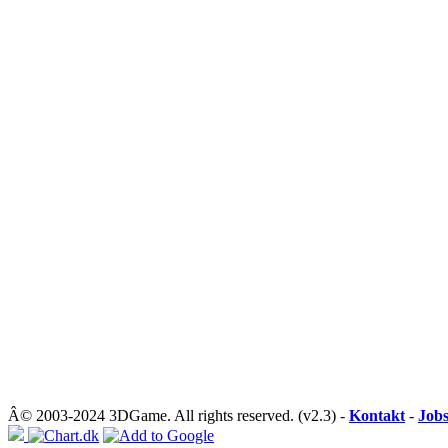
Â© 2003-2024 3DGame. All rights reserved. (v2.3) -
Kontakt
-
Job