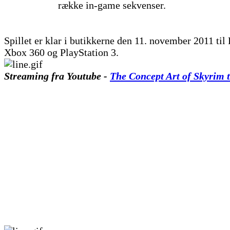
række in-game sekvenser.
Spillet er klar i butikkerne den 11. november 2011 til
Xbox 360 og PlayStation 3.
Streaming fra Youtube -
The Concept Art of Skyrim t