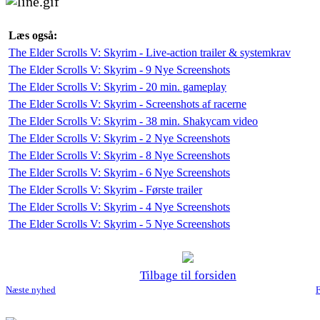
Læs også:
The Elder Scrolls V: Skyrim - Live-action trailer & systemkrav
The Elder Scrolls V: Skyrim - 9 Nye Screenshots
The Elder Scrolls V: Skyrim - 20 min. gameplay
The Elder Scrolls V: Skyrim - Screenshots af racerne
The Elder Scrolls V: Skyrim - 38 min. Shakycam video
The Elder Scrolls V: Skyrim - 2 Nye Screenshots
The Elder Scrolls V: Skyrim - 8 Nye Screenshots
The Elder Scrolls V: Skyrim - 6 Nye Screenshots
The Elder Scrolls V: Skyrim - Første trailer
The Elder Scrolls V: Skyrim - 4 Nye Screenshots
The Elder Scrolls V: Skyrim - 5 Nye Screenshots
Tilbage til forsiden
Næste nyhed
F