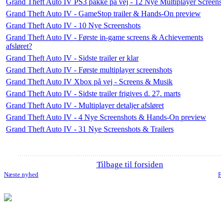
Grand Theft Auto IV PS3 pakke på vej - 12 Nye Multiplayer Screen
Grand Theft Auto IV - GameStop trailer & Hands-On preview
Grand Theft Auto IV - 10 Nye Screenshots
Grand Theft Auto IV - Første in-game screens & Achievements
afsløret?
Grand Theft Auto IV - Sidste trailer er klar
Grand Theft Auto IV - Første multiplayer screenshots
Grand Theft Auto IV Xbox på vej - Screens & Musik
Grand Theft Auto IV - Sidste trailer frigives d. 27. marts
Grand Theft Auto IV - Multiplayer detaljer afsløret
Grand Theft Auto IV - 4 Nye Screenshots & Hands-On preview
Grand Theft Auto IV - 31 Nye Screenshots & Trailers
Tilbage til forsiden
Næste nyhed
F