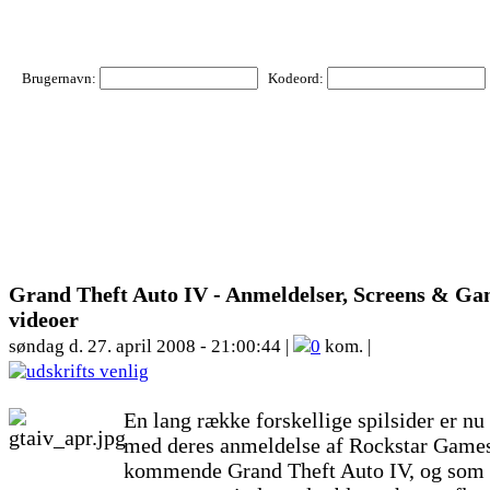
Brugernavn:
Kodeord:
Grand Theft Auto IV - Anmeldelser, Screens & G
videoer
søndag d. 27. april 2008 - 21:00:44 |
0
kom. |
En lang række forskellige spilsider er nu
med deres anmeldelse af Rockstar Games
kommende Grand Theft Auto IV, og som 