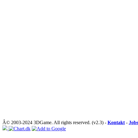
Â© 2003-2024 3DGame. All rights reserved. (v2.3) -
Kontakt
-
Job