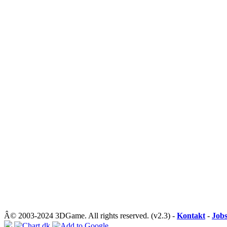
Â© 2003-2024 3DGame. All rights reserved. (v2.3) -
Kontakt
-
Job