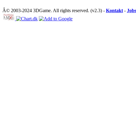
Â© 2003-2024 3DGame. All rights reserved. (v2.3) -
Kontakt
-
Job