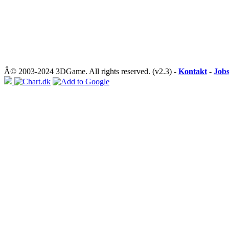
Â© 2003-2024 3DGame. All rights reserved. (v2.3) -
Kontakt
-
Job