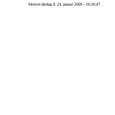
Skrevet lørdag d. 24. januar 2009 - 16:26:47