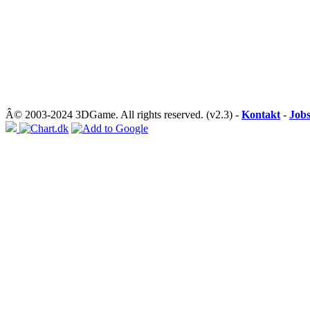
Â© 2003-2024 3DGame. All rights reserved. (v2.3) -
Kontakt
-
Job