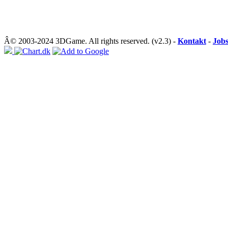
Â© 2003-2024 3DGame. All rights reserved. (v2.3) -
Kontakt
-
Job