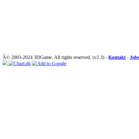
Â© 2003-2024 3DGame. All rights reserved. (v2.3) -
Kontakt
-
Job