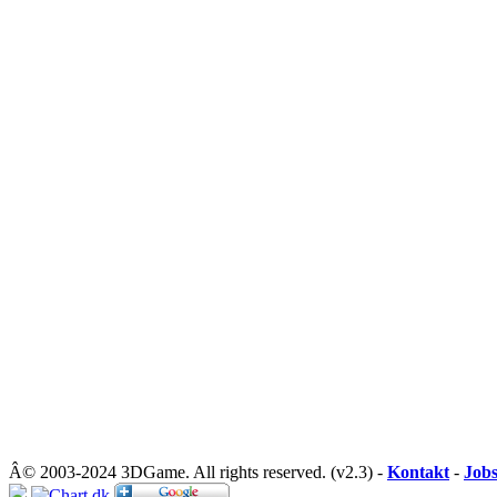
Â© 2003-2024 3DGame. All rights reserved. (v2.3) -
Kontakt
-
Job