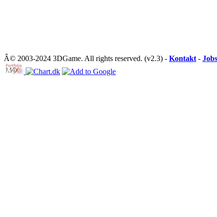
Â© 2003-2024 3DGame. All rights reserved. (v2.3) -
Kontakt
-
Job